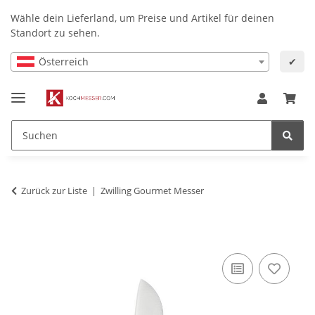
Wähle dein Lieferland, um Preise und Artikel für deinen
Standort zu sehen.
Österreich
✔
Zurück zur Liste
Zwilling Gourmet Messer