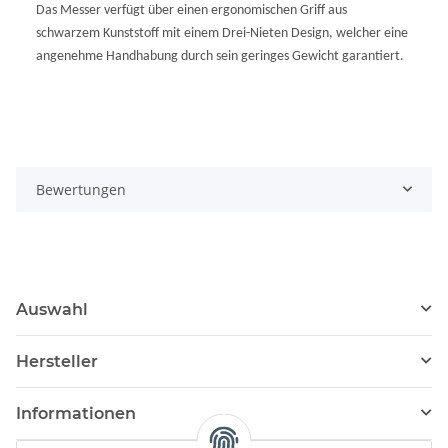
Das Messer verfügt über einen ergonomischen Griff aus
schwarzem Kunststoff mit einem Drei-Nieten Design, welcher eine
angenehme Handhabung durch sein geringes Gewicht garantiert.
Bewertungen
Auswahl
Hersteller
Informationen