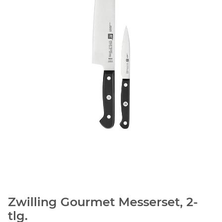
Zwilling Gourmet Messerset, 2-
tlg.