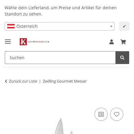
Wähle dein Lieferland, um Preise und Artikel für deinen
Standort zu sehen.
Österreich
✔
Zurück zur Liste
Zwilling Gourmet Messer