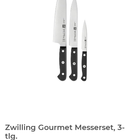
Zwilling Gourmet Messerset, 3-
tlg.