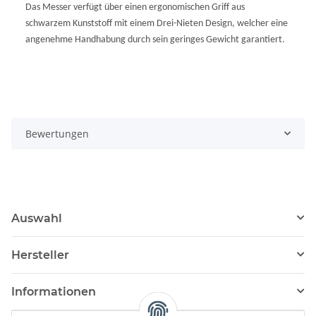
Das Messer verfügt über einen ergonomischen Griff aus
schwarzem Kunststoff mit einem Drei-Nieten Design, welcher eine
angenehme Handhabung durch sein geringes Gewicht garantiert.
Bewertungen
Auswahl
Hersteller
Informationen