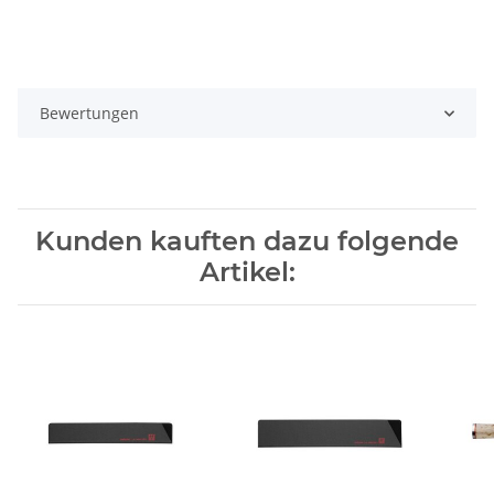
Bewertungen
Kunden kauften dazu folgende
Artikel: