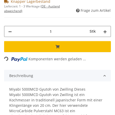
Knapper Lagerbestand
Lieferzeit:
1 - 3 Werktage
(DE - Ausland
Frage zum Artikel
abweichend)
Stk
Loading...
Komponenten werden geladen ...
Beschreibung
Miyabi 5000MCD Gyutoh von Zwilling Dieses
Miyabi 5000MCD Gyutoh von Zwilling ist ein
Kochmesser in traditionell japanischer Form mit einer
Klingenlänge von 20 cm. Der hier verwendete
MicroCarbide Pulverstahl MC63 ist ein