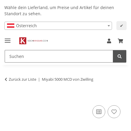
Wähle dein Lieferland, um Preise und Artikel für deinen
Standort zu sehen.
Österreich
✔
Zurück zur Liste
Miyabi 5000 MCD von Zwilling