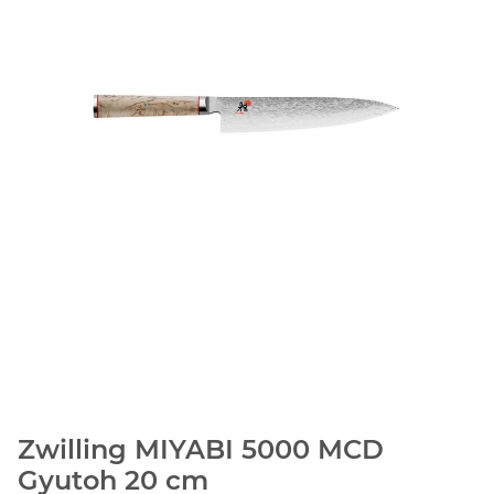
Zwilling MIYABI 5000 MCD
Gyutoh 20 cm