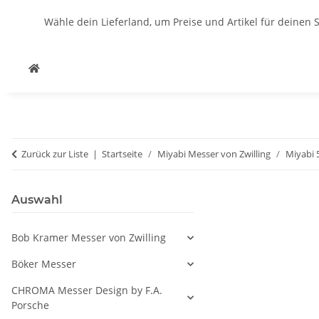
Wähle dein Lieferland, um Preise und Artikel für deinen 
Zurück zur Liste
Startseite
Miyabi Messer von Zwilling
Miyabi 
Auswahl
Bob Kramer Messer von Zwilling
Böker Messer
CHROMA Messer Design by F.A.
Porsche