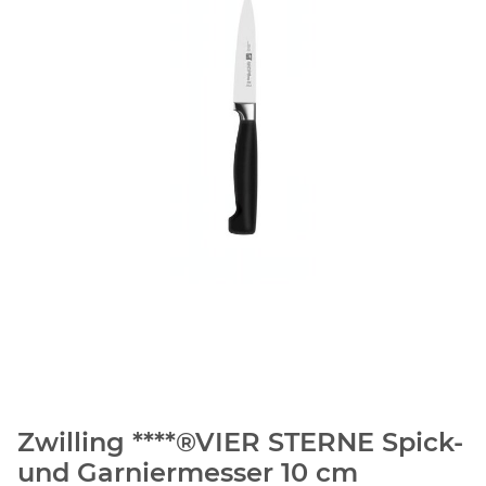
Zwilling ****®VIER STERNE Spick-
und Garniermesser 10 cm