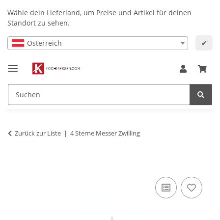
Wähle dein Lieferland, um Preise und Artikel für deinen
Standort zu sehen.
Österreich
✔
Zurück zur Liste
4 Sterne Messer Zwilling