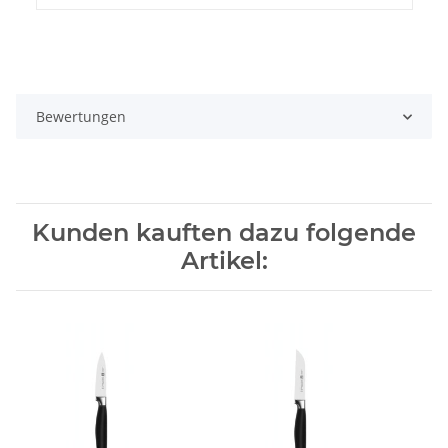
Bewertungen
Kunden kauften dazu folgende
Artikel: