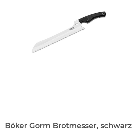
Böker Gorm Brotmesser, schwarz