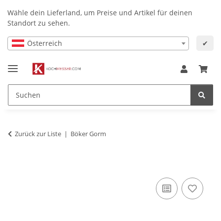
Wähle dein Lieferland, um Preise und Artikel für deinen
Standort zu sehen.
Österreich
✔
Zurück zur Liste
Böker Gorm