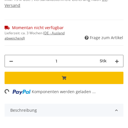
Versand
Momentan nicht verfügbar
Lieferzeit:
ca. 3 Wochen
(DE - Ausland
Frage zum Artikel
abweichend)
Stk
ng...
Komponenten werden geladen ...
Beschreibung