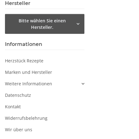
Hersteller
Bitte wählen Sie einen
Hersteller.
Informationen
Herzstück Rezepte
Marken und Hersteller
Weitere Informationen
Datenschutz
Kontakt
Widerrufsbelehrung
Wir über uns