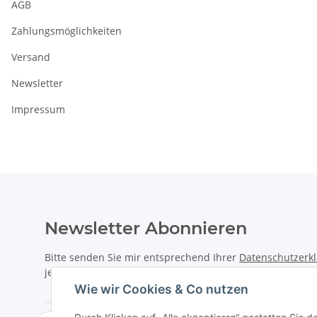
AGB
Zahlungsmöglichkeiten
Versand
Newsletter
Impressum
Newsletter Abonnieren
Bitte senden Sie mir entsprechend Ihrer
Datenschutzerk
jederzeit widerruflich Informationen zu Ihrem Produktsor
Wie wir Cookies & Co nutzen