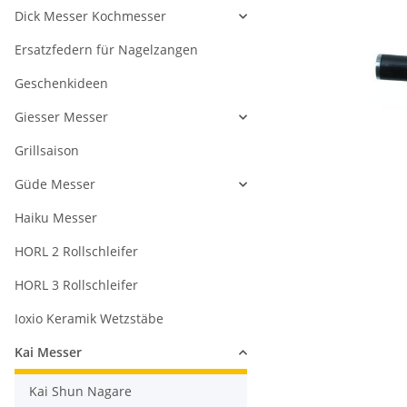
Dick Messer Kochmesser
Ersatzfedern für Nagelzangen
Geschenkideen
Giesser Messer
Grillsaison
Güde Messer
Haiku Messer
HORL 2 Rollschleifer
HORL 3 Rollschleifer
Ioxio Keramik Wetzstäbe
Kai Messer
Kai Shun Nagare