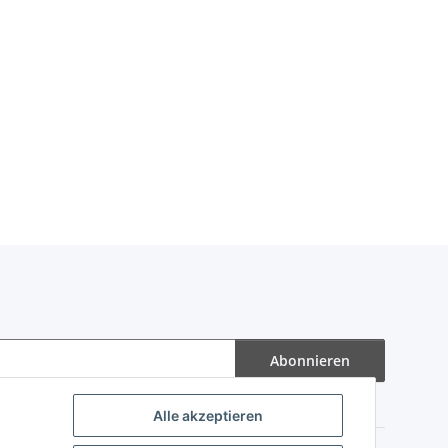
Abonnieren
Alle akzeptieren