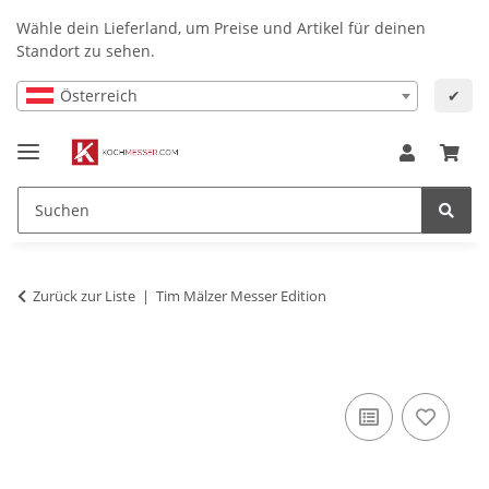
Wähle dein Lieferland, um Preise und Artikel für deinen
Standort zu sehen.
Österreich
✔
Zurück zur Liste
Tim Mälzer Messer Edition