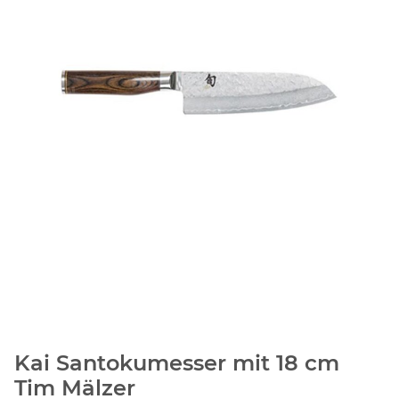
Kai Santokumesser mit 18 cm
Tim Mälzer