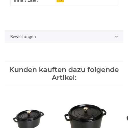
Inhalt Liter:
Bewertungen
Kunden kauften dazu folgende
Artikel: