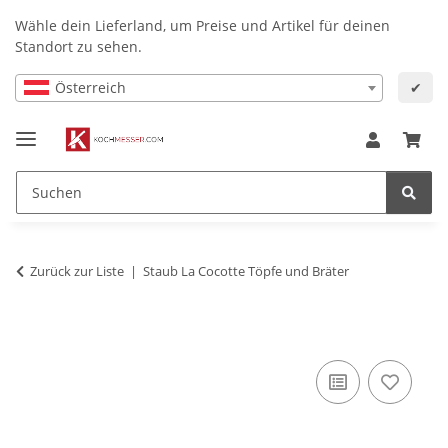
Wähle dein Lieferland, um Preise und Artikel für deinen
Standort zu sehen.
Österreich
✔
Zurück zur Liste
Staub La Cocotte Töpfe und Bräter