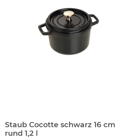
Staub Cocotte schwarz 16 cm
rund 1,2 l