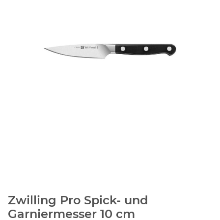
Zwilling Pro Spick- und
Garniermesser 10 cm