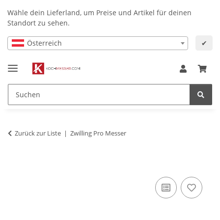
Wähle dein Lieferland, um Preise und Artikel für deinen
Standort zu sehen.
Österreich
✔
Zurück zur Liste
Zwilling Pro Messer