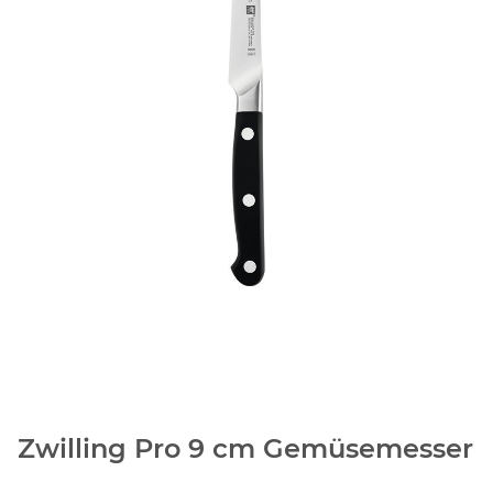
Zwilling Pro 9 cm Gemüsemesser