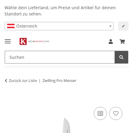
Wähle dein Lieferland, um Preise und Artikel für deinen
Standort zu sehen.
Österreich
✔
Zurück zur Liste
Zwilling Pro Messer