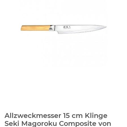
Allzweckmesser 15 cm Klinge
Seki Magoroku Composite von