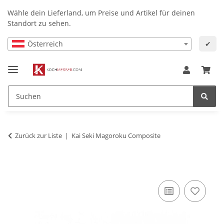
Wähle dein Lieferland, um Preise und Artikel für deinen
Standort zu sehen.
Österreich
✔
Zurück zur Liste
Kai Seki Magoroku Composite