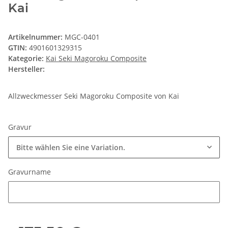
Kai
Artikelnummer:
MGC-0401
GTIN:
4901601329315
Kategorie:
Kai Seki Magoroku Composite
Hersteller:
Allzweckmesser Seki Magoroku Composite von Kai
Gravur
Bitte wählen Sie eine Variation.
Gravurname
Gravurname