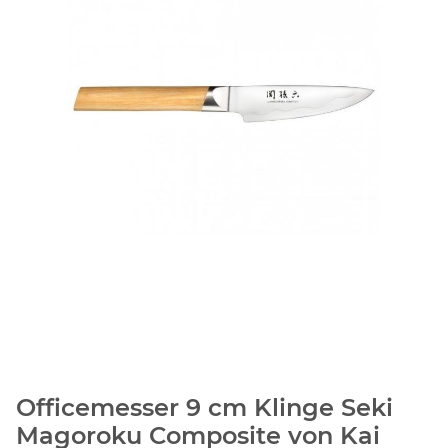
Officemesser 9 cm Klinge Seki
Magoroku Composite von Kai