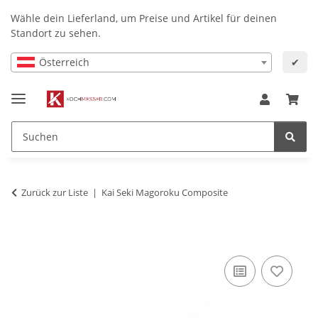
Wähle dein Lieferland, um Preise und Artikel für deinen
Standort zu sehen.
Österreich
✔
Zurück zur Liste
Kai Seki Magoroku Composite