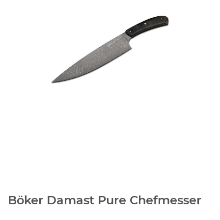
Böker Damast Pure Chefmesser