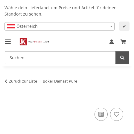
Wähle dein Lieferland, um Preise und Artikel für deinen
Standort zu sehen.
Österreich
✔
Zurück zur Liste
Böker Damast Pure