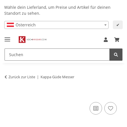
Wähle dein Lieferland, um Preise und Artikel für deinen
Standort zu sehen.
Österreich
✔
Zurück zur Liste
Kappa Güde Messer