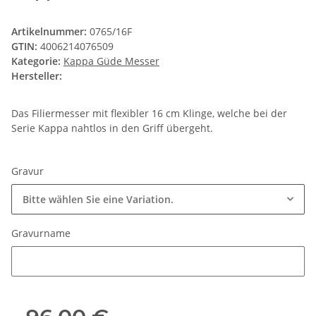
Artikelnummer:
0765/16F
GTIN:
4006214076509
Kategorie:
Kappa Güde Messer
Hersteller:
Das Filiermesser mit flexibler 16 cm Klinge, welche bei der
Serie Kappa nahtlos in den Griff übergeht.
Gravur
Bitte wählen Sie eine Variation.
Gravurname
Gravurname