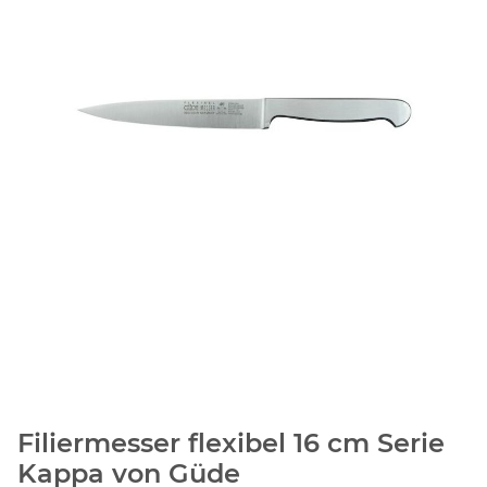
Filiermesser flexibel 16 cm Serie
Kappa von Güde