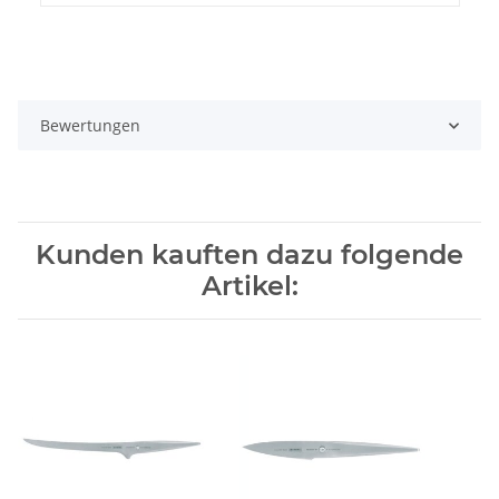
Bewertungen
Kunden kauften dazu folgende
Artikel: