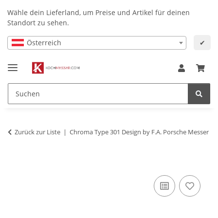
Wähle dein Lieferland, um Preise und Artikel für deinen
Standort zu sehen.
Österreich
✔
Zurück zur Liste
Chroma Type 301 Design by F.A. Porsche Messer