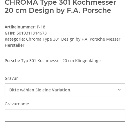
CHROMA Type 301 Kochmesser
20 cm Design by F.A. Porsche
Artikelnummer:
P-18
GTIN:
5019311914673
Kategorie:
Chroma Type 301 Design by F.A. Porsche Messer
Hersteller:
Porsche Typ 301 Kochmesser 20 cm Klingenlänge
Gravur
Bitte wählen Sie eine Variation.
Gravurname
Gravurname