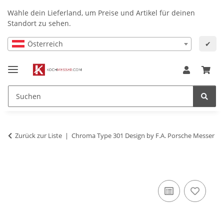
Wähle dein Lieferland, um Preise und Artikel für deinen
Standort zu sehen.
Österreich
✔
Zurück zur Liste
Chroma Type 301 Design by F.A. Porsche Messer