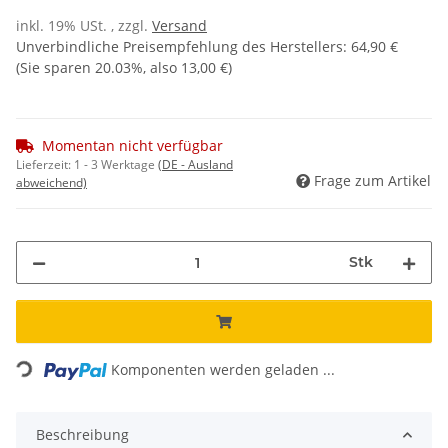
inkl. 19% USt. , zzgl.
Versand
Unverbindliche Preisempfehlung des Herstellers
:
64,90 €
(Sie sparen
20.03%
, also
13,00 €
)
Momentan nicht verfügbar
Lieferzeit:
1 - 3 Werktage
(DE - Ausland
Frage zum Artikel
abweichend)
Stk
Loading...
Komponenten werden geladen ...
Beschreibung