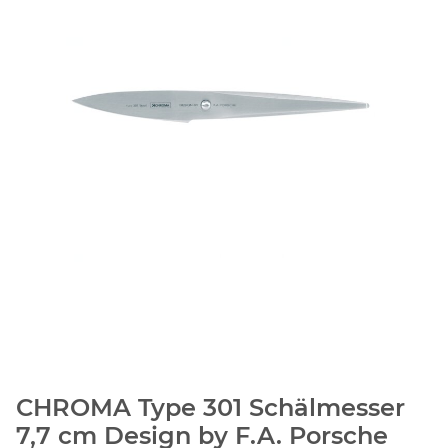
CHROMA Type 301 Schälmesser
7,7 cm Design by F.A. Porsche