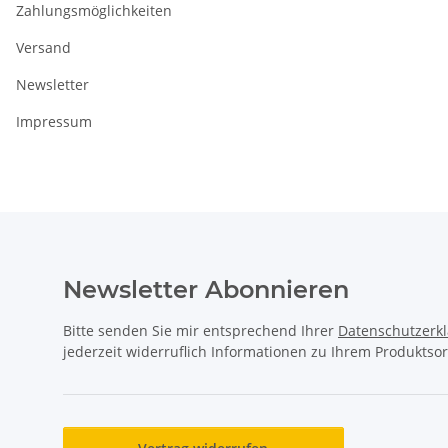
Zahlungsmöglichkeiten
Versand
Newsletter
Impressum
Newsletter Abonnieren
Bitte senden Sie mir entsprechend Ihrer
Datenschutzerk
jederzeit widerruflich Informationen zu Ihrem Produktsor