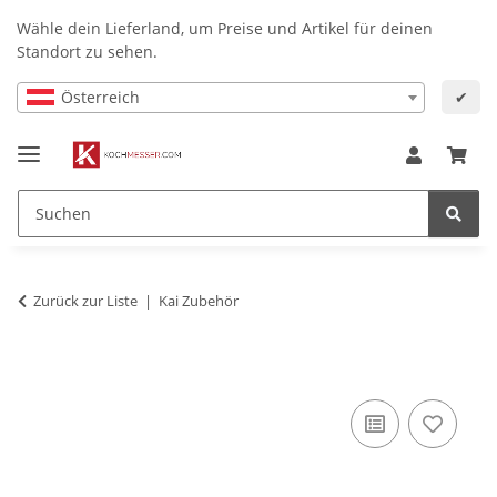
Wähle dein Lieferland, um Preise und Artikel für deinen
Standort zu sehen.
Österreich
✔
Zurück zur Liste
Kai Zubehör