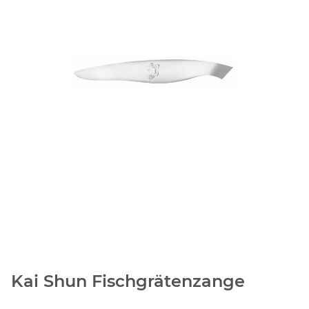
Kai Shun Fischgrätenzange