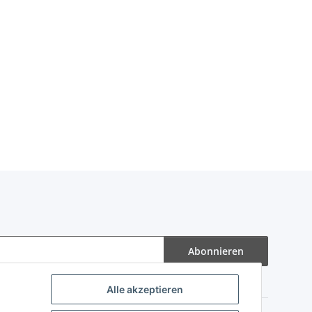
Abonnieren
Alle akzeptieren