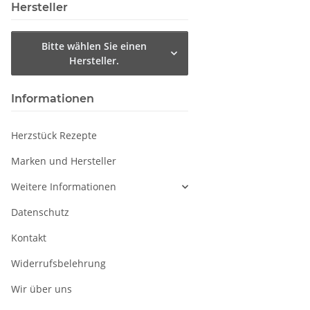
Hersteller
Bitte wählen Sie einen
Hersteller.
Informationen
Herzstück Rezepte
Marken und Hersteller
Weitere Informationen
Datenschutz
Kontakt
Widerrufsbelehrung
Wir über uns