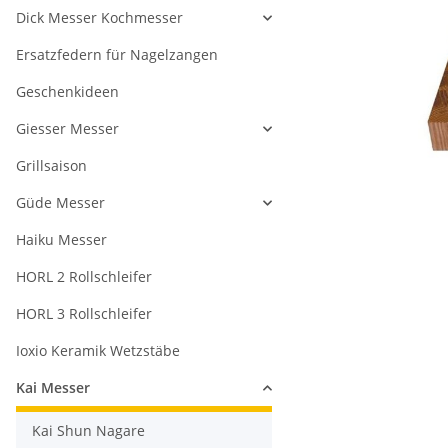
Dick Messer Kochmesser
Ersatzfedern für Nagelzangen
Geschenkideen
Giesser Messer
Grillsaison
Güde Messer
Haiku Messer
HORL 2 Rollschleifer
HORL 3 Rollschleifer
Ioxio Keramik Wetzstäbe
Kai Messer
Kai Shun Nagare