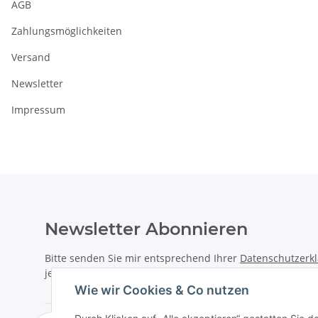
AGB
Zahlungsmöglichkeiten
Versand
Newsletter
Impressum
Newsletter Abonnieren
Bitte senden Sie mir entsprechend Ihrer
Datenschutzerk
jederzeit widerruflich Informationen zu Ihrem Produktsor
Wie wir Cookies & Co nutzen