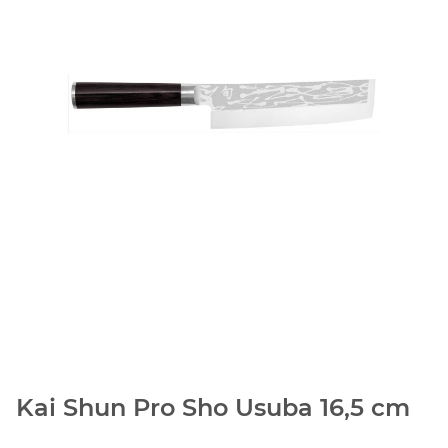
Kai Shun Pro Sho Usuba 16,5 cm