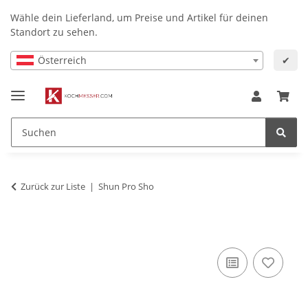
Wähle dein Lieferland, um Preise und Artikel für deinen
Standort zu sehen.
Österreich
✔
Zurück zur Liste
Shun Pro Sho