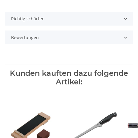
Richtig schärfen
Bewertungen
Kunden kauften dazu folgende
Artikel: