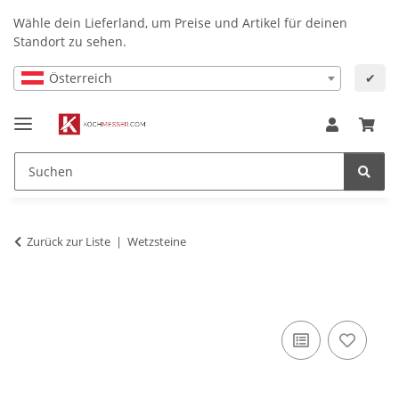
Wähle dein Lieferland, um Preise und Artikel für deinen
Standort zu sehen.
Österreich
✔
Zurück zur Liste
Wetzsteine