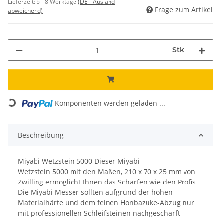
Lieferzeit:
6 - 8 Werktage
(DE - Ausland
Frage zum Artikel
abweichend)
Stk
Loading...
Komponenten werden geladen ...
Beschreibung
Miyabi Wetzstein 5000 Dieser Miyabi
Wetzstein 5000 mit den Maßen, 210 x 70 x 25 mm von
Zwilling ermöglicht Ihnen das Schärfen wie den Profis.
Die Miyabi Messer sollten aufgrund der hohen
Materialhärte und dem feinen Honbazuke-Abzug nur
mit professionellen Schleifsteinen nachgeschärft