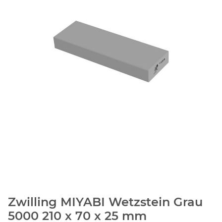
Zwilling MIYABI Wetzstein Grau
5000 210 x 70 x 25 mm